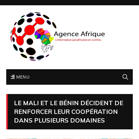
MENU
LE MALI ET LE BÉNIN DÉCIDENT DE
RENFORCER LEUR COOPÉRATION
DANS PLUSIEURS DOMAINES