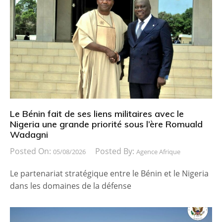
Le Bénin fait de ses liens militaires avec le
Nigeria une grande priorité sous l’ère Romuald
Wadagni
Posted On:
Posted By:
05/08/2026
Agence Afrique
Le partenariat stratégique entre le Bénin et le Nigeria
dans les domaines de la défense