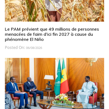
Le PAM prévient que 49 millions de personnes
menacées de faim d’ici fin 2027 à cause du
phénomène El Niño
Posted On:
06/08/2026