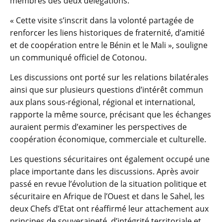
membres des deux délégations.
« Cette visite s’inscrit dans la volonté partagée de
renforcer les liens historiques de fraternité, d’amitié
et de coopération entre le Bénin et le Mali », souligne
un communiqué officiel de Cotonou.
Les discussions ont porté sur les relations bilatérales
ainsi que sur plusieurs questions d’intérêt commun
aux plans sous-régional, régional et international,
rapporte la même source, précisant que les échanges
auraient permis d’examiner les perspectives de
coopération économique, commerciale et culturelle.
Les questions sécuritaires ont également occupé une
place importante dans les discussions. Après avoir
passé en revue l’évolution de la situation politique et
sécuritaire en Afrique de l’Ouest et dans le Sahel, les
deux Chefs d’Etat ont réaffirmé leur attachement aux
principes de souveraineté, d’intégrité territoriale et