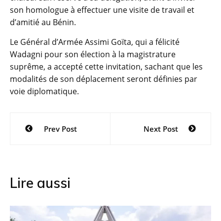
son homologue à effectuer une visite de travail et
d’amitié au Bénin.
Le Général d’Armée Assimi Goïta, qui a félicité
Wadagni pour son élection à la magistrature
suprême, a accepté cette invitation, sachant que les
modalités de son déplacement seront définies par
voie diplomatique.
Navigation
Prev Post
Next Post
de
l’article
Lire aussi