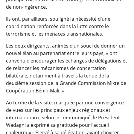
de non-ingérence.
Ils ont, par ailleurs, souligné la nécessité d’une
coordination renforcée dans la lutte contre le
terrorisme et les menaces transnationales.
Les deux dirigeants, animés d’un souci de donner un
nouvel élan au partenariat entre leurs pays, « ont
convenu d’encourager les échanges de délégations et
de relancer les mécanismes de concertation
bilatérale, notamment à travers la tenue de la
deuxième session de la Grande Commission Mixte de
Coopération Bénin-Mali. »
Au terme de la visite, marquée par une convergence
de vues sur les principaux enjeux régionaux et
internationaux, selon le communiqué, le Président
Wadagni a exprimé sa gratitude pour l’accueil
chaleureux réservé à sa délégation, avant d’inviter