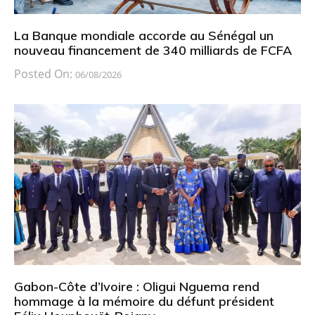
La Banque mondiale accorde au Sénégal un
nouveau financement de 340 milliards de FCFA
Posted On:
06/08/2026
Gabon-Côte d’Ivoire : Oligui Nguema rend
hommage à la mémoire du défunt président