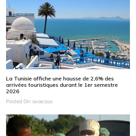
La Tunisie affiche une hausse de 2,6% des
arrivées touristiques durant le 1er semestre
2026
Posted On:
06/08/2026