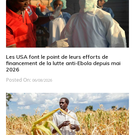
Les USA font le point de leurs efforts de
financement de la lutte anti-Ebola depuis mai
2026
Posted On:
06/08/2026