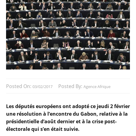
Posted On:
Posted By:
03/02/2017
Agence Afrique
Les députés européens ont adopté ce jeudi 2 février
une résolution à l’encontre du Gabon, relative à la
présidentielle d’août dernier et à la crise post-
électorale qui s’en était suivie.