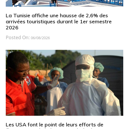
La Tunisie affiche une hausse de 2,6% des
arrivées touristiques durant le 1er semestre
2026
Posted On:
06/08/2026
Les USA font le point de leurs efforts de