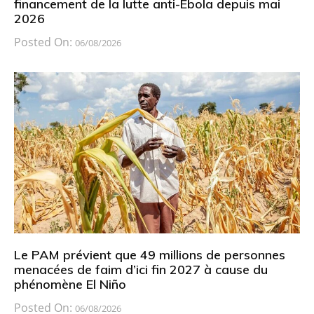
financement de la lutte anti-Ebola depuis mai
2026
Posted On:
06/08/2026
Le PAM prévient que 49 millions de personnes
menacées de faim d’ici fin 2027 à cause du
phénomène El Niño
Posted On:
06/08/2026