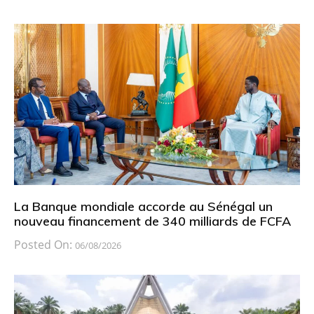
La Banque mondiale accorde au Sénégal un
nouveau financement de 340 milliards de FCFA
Posted On:
06/08/2026