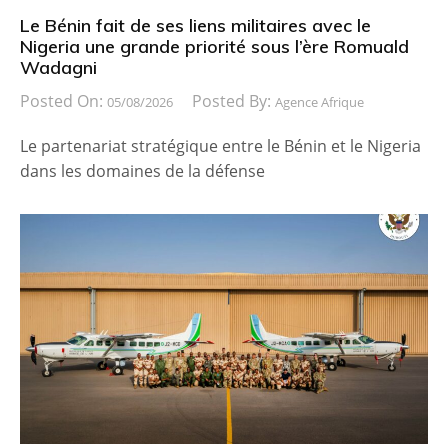
Le Bénin fait de ses liens militaires avec le
Nigeria une grande priorité sous l’ère Romuald
Wadagni
Posted On:
Posted By:
05/08/2026
Agence Afrique
Le partenariat stratégique entre le Bénin et le Nigeria
dans les domaines de la défense