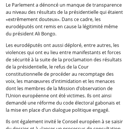
Le Parlement a dénoncé un manque de transparence
au niveau des résultats de la présidentielle qui étaient
«extrêmement douteux». Dans ce cadre, les
eurodéputés ont remis en cause la légitimité même
du président Ali Bongo.
Les eurodéputés ont aussi déploré, entre autres, les
violences qui ont eu lieu entre manifestants et forces
de sécurité à la suite de la proclamation des résultats
de la présidentielle, le refus de la Cour
constitutionnelle de procéder au recomptage des
voix, les manœuvres d’intimidation et les menaces
dont les membres de la Mission d’observation de
l’Union européenne ont été victimes. Ils ont ainsi
demandé une réforme du code électoral gabonais et
la mise en place d’un dialogue politique engagé.
Ils ont également invité le Conseil européen à se saisir
du dossier et à «lancer un processus de consultation