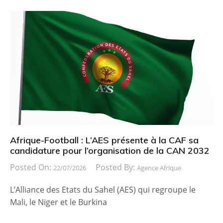
Afrique-Football : L’AES présente à la CAF sa
candidature pour l’organisation de la CAN 2032
Posted On:
Posted By:
22/07/2026
Agence Afrique
L’Alliance des Etats du Sahel (AES) qui regroupe le
Mali, le Niger et le Burkina