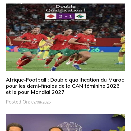
Afrique-Football : Double qualification du Maroc
pour les demi-finales de la CAN féminine 2026
et le pour Mondial 2027
Posted On:
09/08/2026