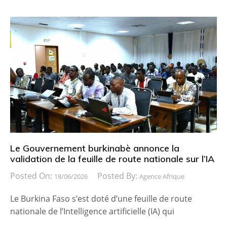
Le Gouvernement burkinabè annonce la
validation de la feuille de route nationale sur l’IA
Posted On:
Posted By:
18/06/2026
Agence Afrique
Le Burkina Faso s’est doté d’une feuille de route
nationale de l’Intelligence artificielle (IA) qui