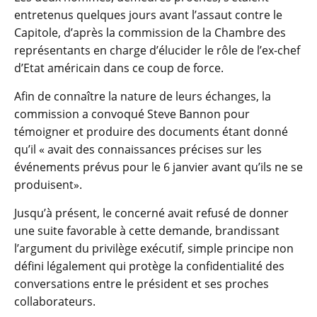
entretenus quelques jours avant l’assaut contre le
Capitole, d’après la commission de la Chambre des
représentants en charge d’élucider le rôle de l’ex-chef
d’Etat américain dans ce coup de force.
Afin de connaître la nature de leurs échanges, la
commission a convoqué Steve Bannon pour
témoigner et produire des documents étant donné
qu’il « avait des connaissances précises sur les
événements prévus pour le 6 janvier avant qu’ils ne se
produisent».
Jusqu’à présent, le concerné avait refusé de donner
une suite favorable à cette demande, brandissant
l’argument du privilège exécutif, simple principe non
défini légalement qui protège la confidentialité des
conversations entre le président et ses proches
collaborateurs.