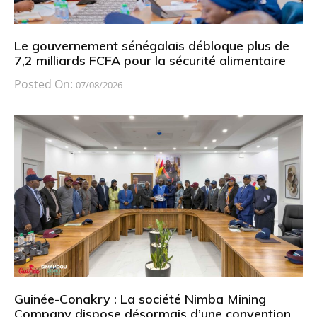
Le gouvernement sénégalais débloque plus de
7,2 milliards FCFA pour la sécurité alimentaire
Posted On:
07/08/2026
Guinée-Conakry : La société Nimba Mining
Company dispose désormais d’une convention