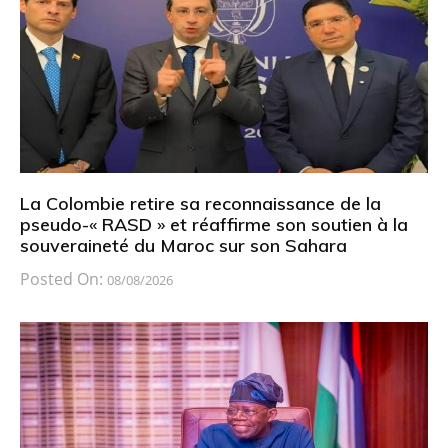
La Colombie retire sa reconnaissance de la
pseudo-« RASD » et réaffirme son soutien à la
souveraineté du Maroc sur son Sahara
Posted On:
08/08/2026