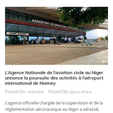
L’Agence Nationale de l’aviation civile au Niger
annonce la poursuite des activités à l’aéroport
international de Niamey
Posted On:
Posted By:
19/06/2026
Agence Afrique
L’agence officielle chargée de la supervision et de la
réglementation aéronautique au Niger a adressé,