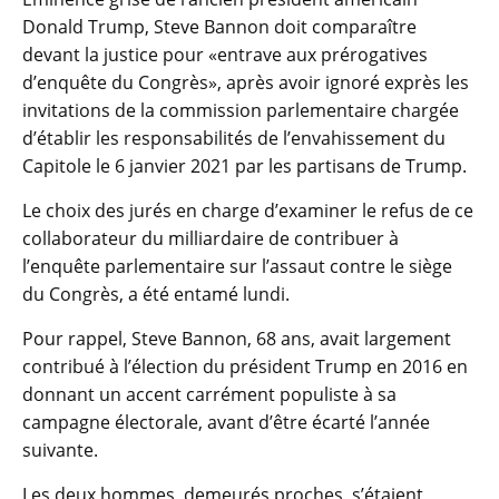
Donald Trump, Steve Bannon doit comparaître
devant la justice pour «entrave aux prérogatives
d’enquête du Congrès», après avoir ignoré exprès les
invitations de la commission parlementaire chargée
d’établir les responsabilités de l’envahissement du
Capitole le 6 janvier 2021 par les partisans de Trump.
Le choix des jurés en charge d’examiner le refus de ce
collaborateur du milliardaire de contribuer à
l’enquête parlementaire sur l’assaut contre le siège
du Congrès, a été entamé lundi.
Pour rappel, Steve Bannon, 68 ans, avait largement
contribué à l’élection du président Trump en 2016 en
donnant un accent carrément populiste à sa
campagne électorale, avant d’être écarté l’année
suivante.
Les deux hommes, demeurés proches, s’étaient