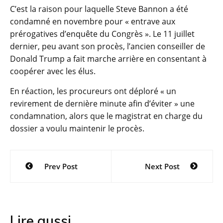
C’est la raison pour laquelle Steve Bannon a été
condamné en novembre pour « entrave aux
prérogatives d’enquête du Congrès ». Le 11 juillet
dernier, peu avant son procès, l’ancien conseiller de
Donald Trump a fait marche arrière en consentant à
coopérer avec les élus.
En réaction, les procureurs ont déploré « un
revirement de dernière minute afin d’éviter » une
condamnation, alors que le magistrat en charge du
dossier a voulu maintenir le procès.
Navigation
Prev Post
Next Post
de
l’article
Lire aussi