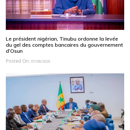
Le président nigérian, Tinubu ordonne la levée
du gel des comptes bancaires du gouvernement
d’Osun
Posted On:
07/08/2026