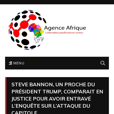
MENU
STEVE BANNON, UN PROCHE DU
PRÉSIDENT TRUMP, COMPARAIT EN
JUSTICE POUR AVOIR ENTRAVÉ
L’ENQUÊTE SUR L’ATTAQUE DU
CAPITOLE