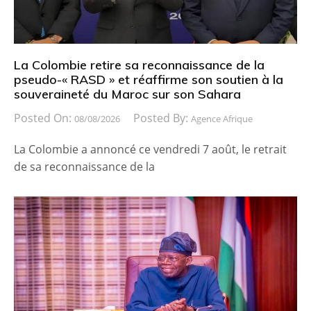
La Colombie retire sa reconnaissance de la
pseudo-« RASD » et réaffirme son soutien à la
souveraineté du Maroc sur son Sahara
Posted On:
Posted By:
08/08/2026
Agence Afrique
La Colombie a annoncé ce vendredi 7 août, le retrait
de sa reconnaissance de la