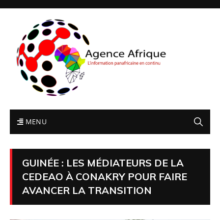
MENU
GUINÉE : LES MÉDIATEURS DE LA
CEDEAO À CONAKRY POUR FAIRE
AVANCER LA TRANSITION