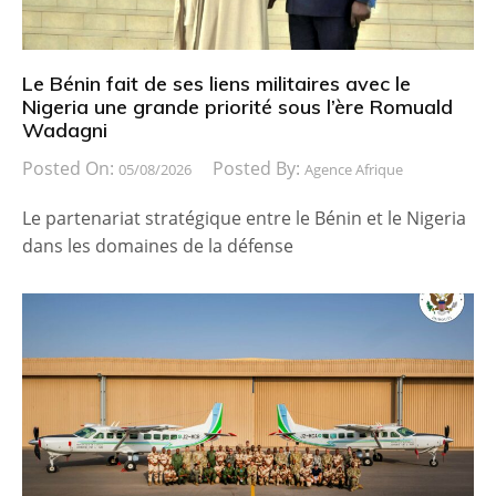
Le Bénin fait de ses liens militaires avec le
Nigeria une grande priorité sous l’ère Romuald
Wadagni
Posted On:
Posted By:
05/08/2026
Agence Afrique
Le partenariat stratégique entre le Bénin et le Nigeria
dans les domaines de la défense