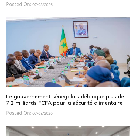
Posted On:
07/08/2026
Le gouvernement sénégalais débloque plus de
7,2 milliards FCFA pour la sécurité alimentaire
Posted On:
07/08/2026