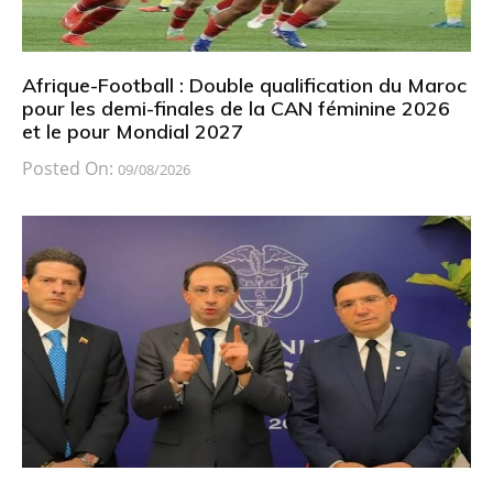
Afrique-Football : Double qualification du Maroc
pour les demi-finales de la CAN féminine 2026
et le pour Mondial 2027
Posted On:
09/08/2026