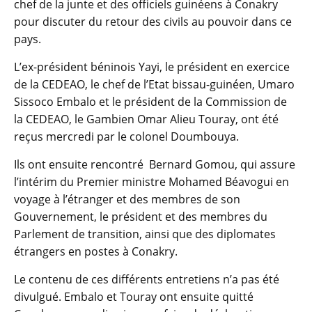
chef de la junte et des officiels guinéens à Conakry
pour discuter du retour des civils au pouvoir dans ce
pays.
L’ex-président béninois Yayi, le président en exercice
de la CEDEAO, le chef de l’Etat bissau-guinéen, Umaro
Sissoco Embalo et le président de la Commission de
la CEDEAO, le Gambien Omar Alieu Touray, ont été
reçus mercredi par le colonel Doumbouya.
Ils ont ensuite rencontré Bernard Gomou, qui assure
l’intérim du Premier ministre Mohamed Béavogui en
voyage à l’étranger et des membres de son
Gouvernement, le président et des membres du
Parlement de transition, ainsi que des diplomates
étrangers en postes à Conakry.
Le contenu de ces différents entretiens n’a pas été
divulgué. Embalo et Touray ont ensuite quitté