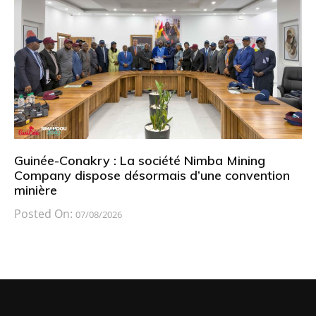
Guinée-Conakry : La société Nimba Mining
Company dispose désormais d’une convention
minière
Posted On:
07/08/2026