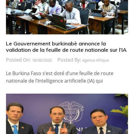
Le Gouvernement burkinabè annonce la
validation de la feuille de route nationale sur l’IA
Posted On:
Posted By:
18/06/2026
Agence Afrique
Le Burkina Faso s’est doté d’une feuille de route
nationale de l’Intelligence artificielle (IA) qui