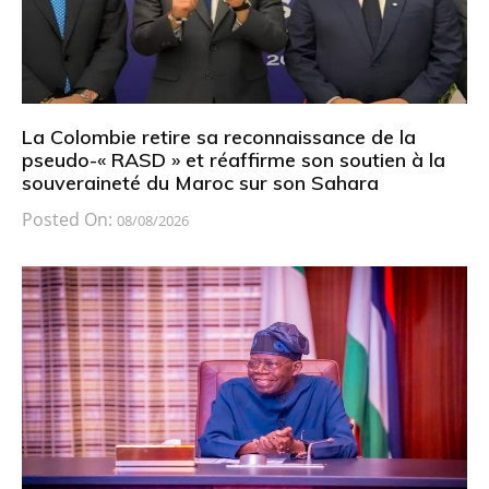
La Colombie retire sa reconnaissance de la
pseudo-« RASD » et réaffirme son soutien à la
souveraineté du Maroc sur son Sahara
Posted On:
08/08/2026