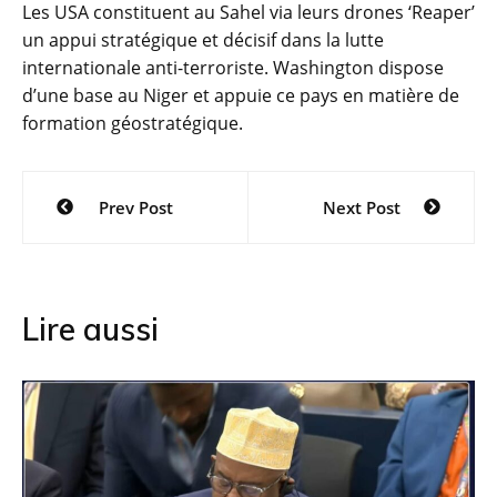
Les USA constituent au Sahel via leurs drones ‘Reaper’
un appui stratégique et décisif dans la lutte
internationale anti-terroriste. Washington dispose
d’une base au Niger et appuie ce pays en matière de
formation géostratégique.
Navigation
Prev Post
Next Post
de
l’article
Lire aussi