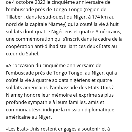
ce 4 octobre 2022 le cinquième anniversaire de
l’embuscade près de Tongo Tongo (région de
Tillabéri, dans le sud-ouest du Niger, à 174 km au
nord de la capitale Niamey) qui a couté la vie à huit
soldats dont quatre Nigériens et quatre Américains,
une commémoration qui s’inscrit dans le cadre de la
coopération anti-djihadiste liant ces deux Etats au
cœur du Sahel.
«A l’occasion du cinquième anniversaire de
l’embuscade près de Tongo Tongo, au Niger, qui a
coûté la vie à quatre soldats nigériens et quatre
soldats américains, l’ambassade des Etats-Unis à
Niamey honore leur mémoire et exprime sa plus
profonde sympathie à leurs familles, amis et
communautés», indique la mission diplomatique
américaine au Niger.
«Les Etats-Unis restent engagés à soutenir et à