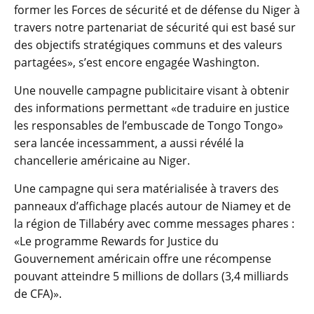
former les Forces de sécurité et de défense du Niger à
travers notre partenariat de sécurité qui est basé sur
des objectifs stratégiques communs et des valeurs
partagées», s’est encore engagée Washington.
Une nouvelle campagne publicitaire visant à obtenir
des informations permettant «de traduire en justice
les responsables de l’embuscade de Tongo Tongo»
sera lancée incessamment, a aussi révélé la
chancellerie américaine au Niger.
Une campagne qui sera matérialisée à travers des
panneaux d’affichage placés autour de Niamey et de
la région de Tillabéry avec comme messages phares :
«Le programme Rewards for Justice du
Gouvernement américain offre une récompense
pouvant atteindre 5 millions de dollars (3,4 milliards
de CFA)».