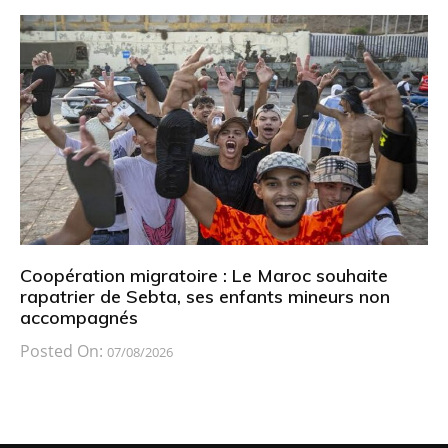
Coopération migratoire : Le Maroc souhaite
rapatrier de Sebta, ses enfants mineurs non
accompagnés
Posted On:
07/08/2026