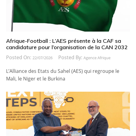
Afrique-Football : L’AES présente à la CAF sa
candidature pour l’organisation de la CAN 2032
Posted On:
Posted By:
22/07/2026
Agence Afrique
L’Alliance des Etats du Sahel (AES) qui regroupe le
Mali, le Niger et le Burkina