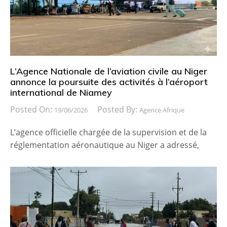
L’Agence Nationale de l’aviation civile au Niger
annonce la poursuite des activités à l’aéroport
international de Niamey
Posted On:
Posted By:
19/06/2026
Agence Afrique
L’agence officielle chargée de la supervision et de la
réglementation aéronautique au Niger a adressé,