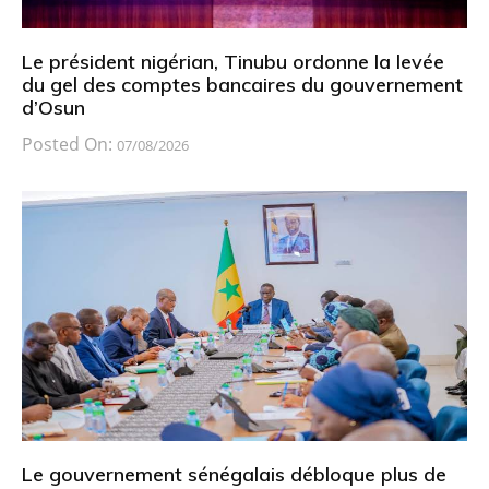
Le président nigérian, Tinubu ordonne la levée
du gel des comptes bancaires du gouvernement
d’Osun
Posted On:
07/08/2026
Le gouvernement sénégalais débloque plus de