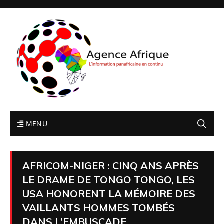
MENU
AFRICOM-NIGER : CINQ ANS APRÈS
LE DRAME DE TONGO TONGO, LES
USA HONORENT LA MÉMOIRE DES
VAILLANTS HOMMES TOMBÉS
DANS L’EMBUSCADE