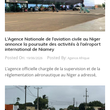
L’Agence Nationale de l’aviation civile au Niger
annonce la poursuite des activités à l’aéroport
international de Niamey
Posted On:
Posted By:
19/06/2026
Agence Afrique
L’agence officielle chargée de la supervision et de la
réglementation aéronautique au Niger a adressé,