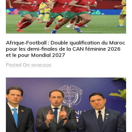
Afrique-Football : Double qualification du Maroc
pour les demi-finales de la CAN féminine 2026
et le pour Mondial 2027
Posted On:
09/08/2026