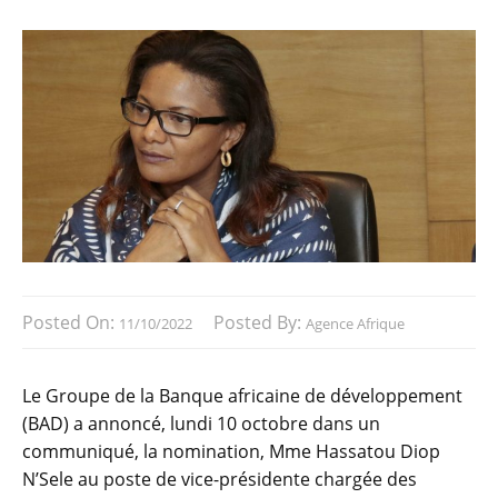
Posted On:
Posted By:
11/10/2022
Agence Afrique
Le Groupe de la Banque africaine de développement
(BAD) a annoncé, lundi 10 octobre dans un
communiqué, la nomination, Mme Hassatou Diop
N’Sele au poste de vice-présidente chargée des