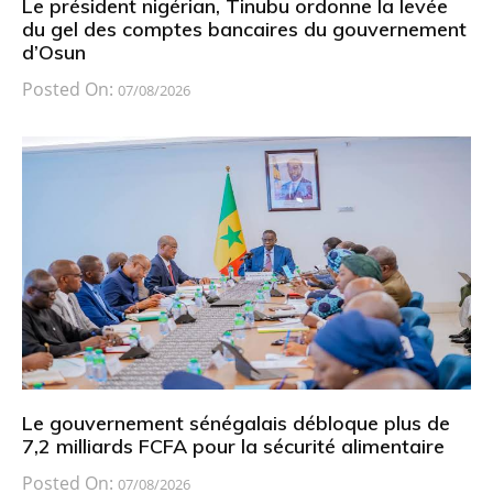
Le président nigérian, Tinubu ordonne la levée
du gel des comptes bancaires du gouvernement
d’Osun
Posted On:
07/08/2026
Le gouvernement sénégalais débloque plus de
7,2 milliards FCFA pour la sécurité alimentaire
Posted On:
07/08/2026