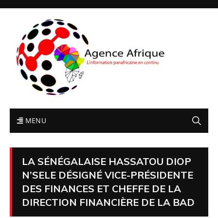
MENU
LA SÉNÉGALAISE HASSATOU DIOP
N’SELE DÉSIGNÉ VICE-PRÉSIDENTE
DES FINANCES ET CHEFFE DE LA
DIRECTION FINANCIÈRE DE LA BAD