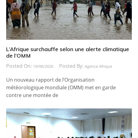
L’Afrique surchauffe selon une alerte climatique
de l’OMM
Posted On:
Posted By:
19/06/2026
Agence Afrique
Un nouveau rapport de l’Organisation
météorologique mondiale (OMM) met en garde
contre une montée de