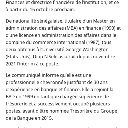
Finances et directrice financière de l’institution, et ce
à partir du 16 octobre prochain.
De nationalité sénégalaise, titulaire d’un Master en
administration des affaires (MBA) en finance (1990) et
d’une licence en administration des affaires dans le
domaine du commerce international (1987), tous
deux obtenus à l’Université George Washington
(Etats-Unis), Diop N’Sele assurait depuis novembre
2021 l’intérim à ce poste.
Le communiqué informe qu’elle est une
professionnelle chevronnée justifiant de 30 ans
d’expérience en banque et finance. Elle a rejoint la
BAD en 1999 en tant que chargée supérieure de
trésorerie et a successivement occupé plusieurs
postes, avant d’être nommée Trésorière du Groupe
de la Banque en 2015.