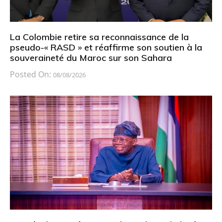
La Colombie retire sa reconnaissance de la
pseudo-« RASD » et réaffirme son soutien à la
souveraineté du Maroc sur son Sahara
Posted On:
08/08/2026