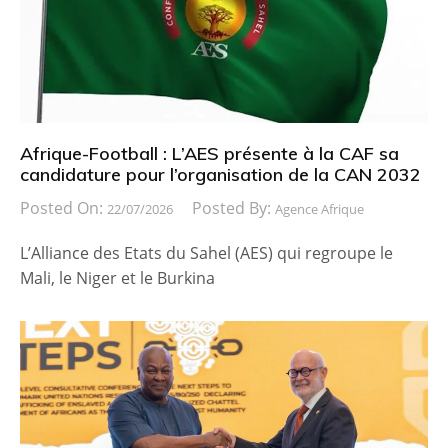
Afrique-Football : L’AES présente à la CAF sa
candidature pour l’organisation de la CAN 2032
Posted On:
Posted By:
22/07/2026
Agence Afrique
L’Alliance des Etats du Sahel (AES) qui regroupe le
Mali, le Niger et le Burkina