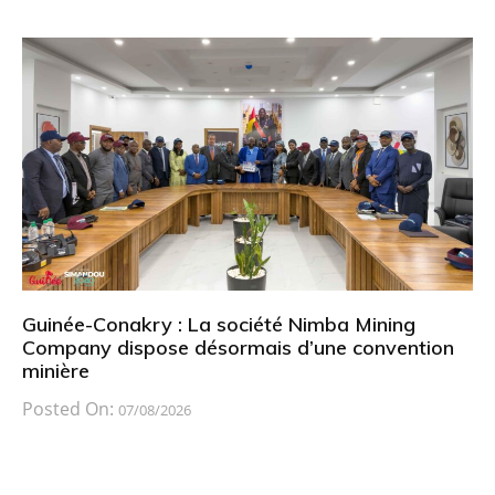
Guinée-Conakry : La société Nimba Mining
Company dispose désormais d’une convention
minière
Posted On:
07/08/2026