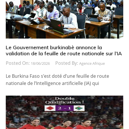
Le Gouvernement burkinabè annonce la
validation de la feuille de route nationale sur l’IA
Posted On:
Posted By:
18/06/2026
Agence Afrique
Le Burkina Faso s’est doté d’une feuille de route
nationale de l’Intelligence artificielle (IA) qui