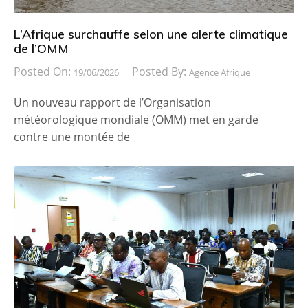
L’Afrique surchauffe selon une alerte climatique
de l’OMM
Posted On:
Posted By:
19/06/2026
Agence Afrique
Un nouveau rapport de l’Organisation
météorologique mondiale (OMM) met en garde
contre une montée de