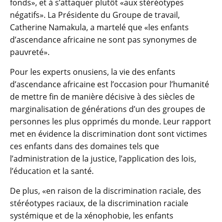
fonds», et à s’attaquer plutôt «aux stéréotypes
négatifs». La Présidente du Groupe de travail,
Catherine Namakula, a martelé que «les enfants
d’ascendance africaine ne sont pas synonymes de
pauvreté».
Pour les experts onusiens, la vie des enfants
d’ascendance africaine est l’occasion pour l’humanité
de mettre fin de manière décisive à des siècles de
marginalisation de générations d’un des groupes de
personnes les plus opprimés du monde. Leur rapport
met en évidence la discrimination dont sont victimes
ces enfants dans des domaines tels que
l’administration de la justice, l’application des lois,
l’éducation et la santé.
De plus, «en raison de la discrimination raciale, des
stéréotypes raciaux, de la discrimination raciale
systémique et de la xénophobie, les enfants