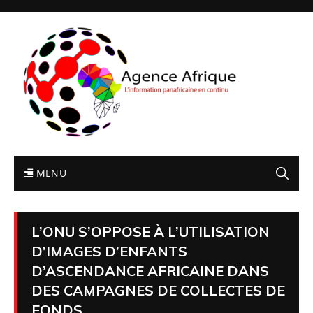
MENU
L’ONU S’OPPOSE À L’UTILISATION
D’IMAGES D’ENFANTS
D’ASCENDANCE AFRICAINE DANS
DES CAMPAGNES DE COLLECTES DE
FONDS