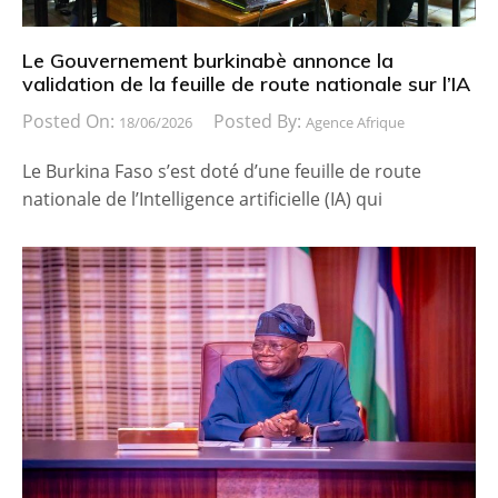
Le Gouvernement burkinabè annonce la
validation de la feuille de route nationale sur l’IA
Posted On:
Posted By:
18/06/2026
Agence Afrique
Le Burkina Faso s’est doté d’une feuille de route
nationale de l’Intelligence artificielle (IA) qui