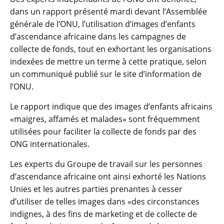
dans un rapport présenté mardi devant l’Assemblée
générale de l’ONU, l’utilisation d’images d’enfants
d’ascendance africaine dans les campagnes de
collecte de fonds, tout en exhortant les organisations
indexées de mettre un terme à cette pratique, selon
un communiqué publié sur le site d’information de
l’ONU.
Le rapport indique que des images d’enfants africains
«maigres, affamés et malades» sont fréquemment
utilisées pour faciliter la collecte de fonds par des
ONG internationales.
Les experts du Groupe de travail sur les personnes
d’ascendance africaine ont ainsi exhorté les Nations
Unies et les autres parties prenantes à cesser
d’utiliser de telles images dans «des circonstances
indignes, à des fins de marketing et de collecte de