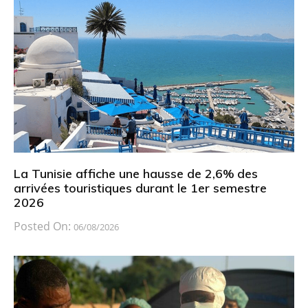
La Tunisie affiche une hausse de 2,6% des
arrivées touristiques durant le 1er semestre
2026
Posted On:
06/08/2026