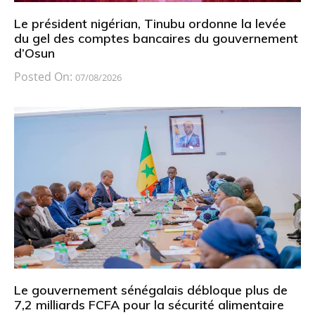
Le président nigérian, Tinubu ordonne la levée
du gel des comptes bancaires du gouvernement
d’Osun
Posted On:
07/08/2026
Le gouvernement sénégalais débloque plus de
7,2 milliards FCFA pour la sécurité alimentaire