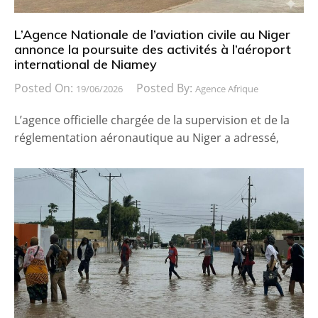
L’Agence Nationale de l’aviation civile au Niger
annonce la poursuite des activités à l’aéroport
international de Niamey
Posted On:
Posted By:
19/06/2026
Agence Afrique
L’agence officielle chargée de la supervision et de la
réglementation aéronautique au Niger a adressé,