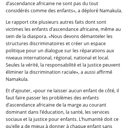
d’ascendance africaine ne sont pas du tout
considérés comme des enfants», a déploré Namakula.
Le rapport cite plusieurs autres faits dont sont
victimes les enfants d’ascendance africaine, même au
sein de la diaspora. «Nous devons démanteler les
structures discriminatoires et créer un espace
politique pour un dialogue sur les réparations aux
niveaux international, régional, national et local.
Seules la vérité, la responsabilité et la justice peuvent
éliminer la discrimination raciale», a aussi affirmé
Namakula.
Et d’ajouter, «pour ne laisser aucun enfant de côté, il
faut faire passer les problèmes des enfants
d’ascendance africaine de la marge au courant
dominant dans l’éducation, la santé, les services
sociaux et la justice pour enfants. L’humanité doit ce
qu’elle a de mieux à donner à chaque enfant sans