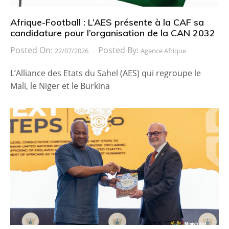
Afrique-Football : L’AES présente à la CAF sa
candidature pour l’organisation de la CAN 2032
Posted On:
Posted By:
22/07/2026
Agence Afrique
L’Alliance des Etats du Sahel (AES) qui regroupe le
Mali, le Niger et le Burkina