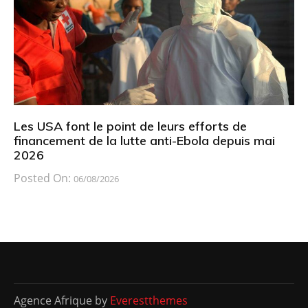
Les USA font le point de leurs efforts de
financement de la lutte anti-Ebola depuis mai
2026
Posted On:
06/08/2026
Agence Afrique by
Everestthemes