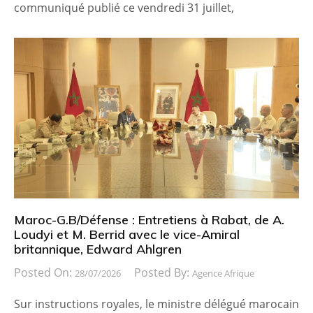
communiqué publié ce vendredi 31 juillet,
Maroc-G.B/Défense : Entretiens à Rabat, de A.
Loudyi et M. Berrid avec le vice-Amiral
britannique, Edward Ahlgren
Posted On:
Posted By:
28/07/2026
Agence Afrique
Sur instructions royales, le ministre délégué marocain