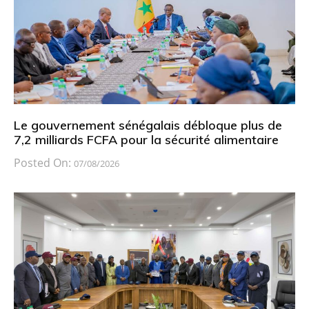
Le gouvernement sénégalais débloque plus de
7,2 milliards FCFA pour la sécurité alimentaire
Posted On:
07/08/2026