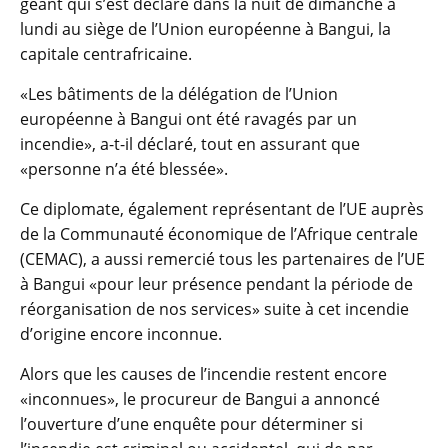
géant qui s’est déclaré dans la nuit de dimanche à
lundi au siège de l’Union européenne à Bangui, la
capitale centrafricaine.
«Les bâtiments de la délégation de l’Union
européenne à Bangui ont été ravagés par un
incendie», a-t-il déclaré, tout en assurant que
«personne n’a été blessée».
Ce diplomate, également représentant de l’UE auprès
de la Communauté économique de l’Afrique centrale
(CEMAC), a aussi remercié tous les partenaires de l’UE
à Bangui «pour leur présence pendant la période de
réorganisation de nos services» suite à cet incendie
d’origine encore inconnue.
Alors que les causes de l’incendie restent encore
«inconnues», le procureur de Bangui a annoncé
l’ouverture d’une enquête pour déterminer si