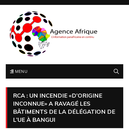
MENU
RCA : UN INCENDIE «D’ORIGINE
INCONNUE» A RAVAGÉ LES
BÂTIMENTS DE LA DÉLÉGATION DE
L’UE À BANGUI