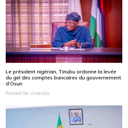
Le président nigérian, Tinubu ordonne la levée
du gel des comptes bancaires du gouvernement
d’Osun
Posted On:
07/08/2026