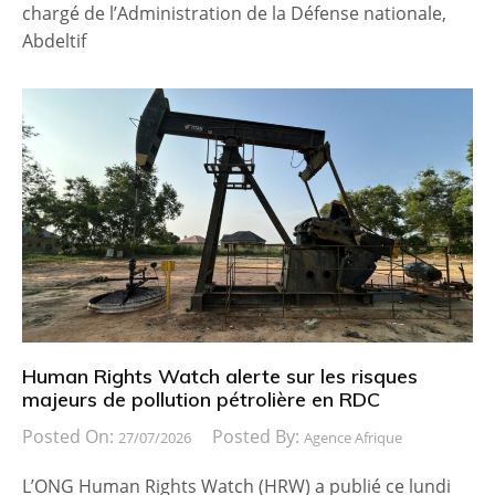
chargé de l’Administration de la Défense nationale,
Abdeltif
Human Rights Watch alerte sur les risques
majeurs de pollution pétrolière en RDC
Posted On:
Posted By:
27/07/2026
Agence Afrique
L’ONG Human Rights Watch (HRW) a publié ce lundi