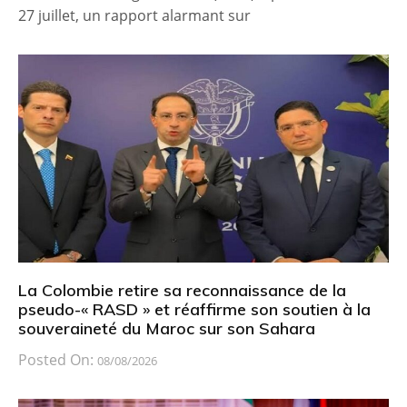
27 juillet, un rapport alarmant sur
La Colombie retire sa reconnaissance de la
pseudo-« RASD » et réaffirme son soutien à la
souveraineté du Maroc sur son Sahara
Posted On:
08/08/2026