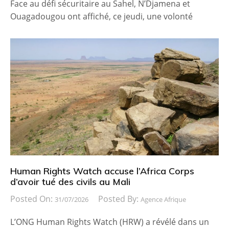
Face au défi sécuritaire au Sahel, N’Djamena et
Ouagadougou ont affiché, ce jeudi, une volonté
Human Rights Watch accuse l’Africa Corps
d’avoir tué des civils au Mali
Posted On:
Posted By:
31/07/2026
Agence Afrique
L’ONG Human Rights Watch (HRW) a révélé dans un