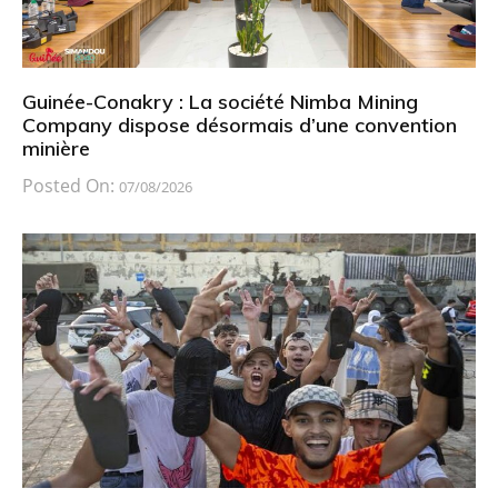
Guinée-Conakry : La société Nimba Mining
Company dispose désormais d’une convention
minière
Posted On:
07/08/2026