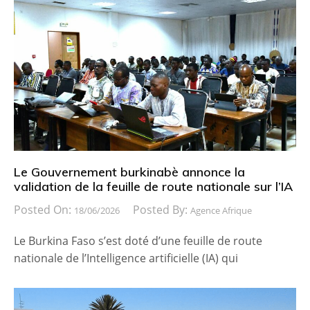
Le Gouvernement burkinabè annonce la
validation de la feuille de route nationale sur l’IA
Posted On:
Posted By:
18/06/2026
Agence Afrique
Le Burkina Faso s’est doté d’une feuille de route
nationale de l’Intelligence artificielle (IA) qui