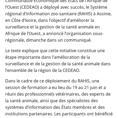
Communauté Économique des États de l’Afrique de
l’Ouest (CEDEAO) a déployé avec succès, le Système
régional d’information zoo-sanitaire (RAHIS) à Assinie,
en Côte d’Ivoire, dans l’objectif d’améliorer la
surveillance et la gestion de la santé animale en
Afrique de l’Ouest, a annoncé l’organisation sous-
régionale, dimanche dans un communiqué.
Le texte explique que cette initiative constitue une
étape importante dans l’amélioration de la
surveillance et de la gestion de la santé animale dans
l’ensemble de la région de la CEDEAO.
Dans le cadre de ce déploiement du RAHIS, une
session de formation a eu lieu du 19 au 21 juin et a
réuni des professionnels vétérinaires, des experts de
la santé animale, ainsi que des spécialistes des
systèmes d’information des États membres et des
institutions partenaires. Les participants ont bénéficié