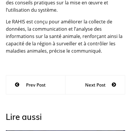
des conseils pratiques sur la mise en œuvre et
l’utilisation du système.
Le RAHIS est conçu pour améliorer la collecte de
données, la communication et l’analyse des
informations sur la santé animale, renforçant ainsi la
capacité de la région à surveiller et à contrôler les
maladies animales, précise le communiqué.
Navigation
Prev Post
Next Post
de
l’article
Lire aussi