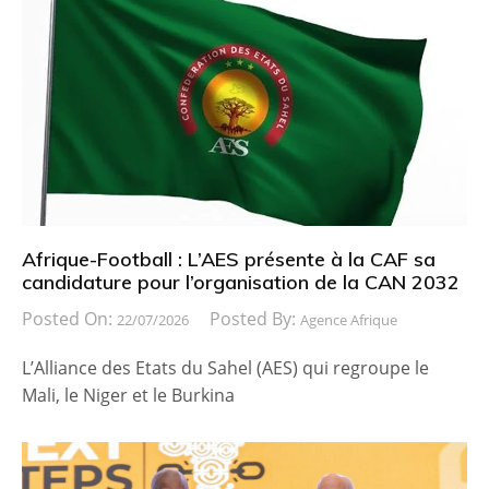
Afrique-Football : L’AES présente à la CAF sa
candidature pour l’organisation de la CAN 2032
Posted On:
Posted By:
22/07/2026
Agence Afrique
L’Alliance des Etats du Sahel (AES) qui regroupe le
Mali, le Niger et le Burkina