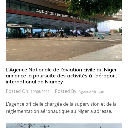
L’Agence Nationale de l’aviation civile au Niger
annonce la poursuite des activités à l’aéroport
international de Niamey
Posted On:
Posted By:
19/06/2026
Agence Afrique
L’agence officielle chargée de la supervision et de la
réglementation aéronautique au Niger a adressé,