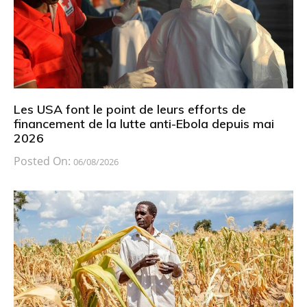
Les USA font le point de leurs efforts de
financement de la lutte anti-Ebola depuis mai
2026
Posted On:
06/08/2026