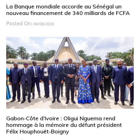
La Banque mondiale accorde au Sénégal un
nouveau financement de 340 milliards de FCFA
Posted On:
06/08/2026
Gabon-Côte d’Ivoire : Oligui Nguema rend
hommage à la mémoire du défunt président
Félix Houphouët-Boigny