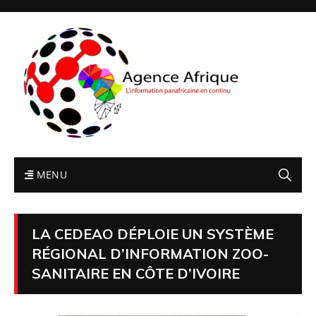
MENU
LA CEDEAO DÉPLOIE UN SYSTÈME
RÉGIONAL D’INFORMATION ZOO-
SANITAIRE EN CÔTE D’IVOIRE