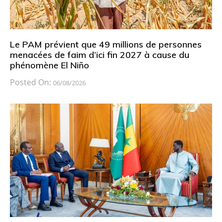
Le PAM prévient que 49 millions de personnes
menacées de faim d’ici fin 2027 à cause du
phénomène El Niño
Posted On:
06/08/2026