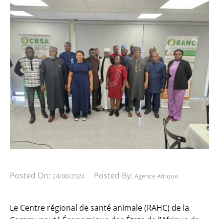
Posted On:
Posted By:
24/06/2024
Agence Afrique
Le Centre régional de santé animale (RAHC) de la