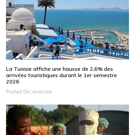
La Tunisie affiche une hausse de 2,6% des
arrivées touristiques durant le 1er semestre
2026
Posted On:
06/08/2026