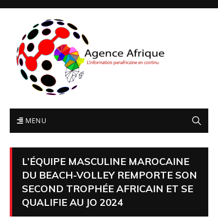
MENU
L’ÉQUIPE MASCULINE MAROCAINE
DU BEACH-VOLLEY REMPORTE SON
SECOND TROPHÉE AFRICAIN ET SE
QUALIFIE AU JO 2024