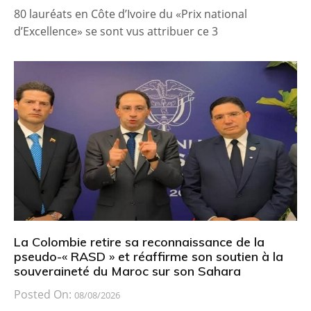
80 lauréats en Côte d’Ivoire du «Prix national
d’Excellence» se sont vus attribuer ce 3
La Colombie retire sa reconnaissance de la
pseudo-« RASD » et réaffirme son soutien à la
souveraineté du Maroc sur son Sahara
Posted On:
08/08/2026