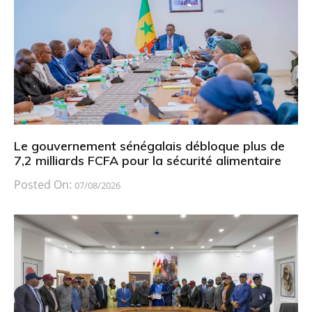
Le gouvernement sénégalais débloque plus de
7,2 milliards FCFA pour la sécurité alimentaire
Posted On:
07/08/2026