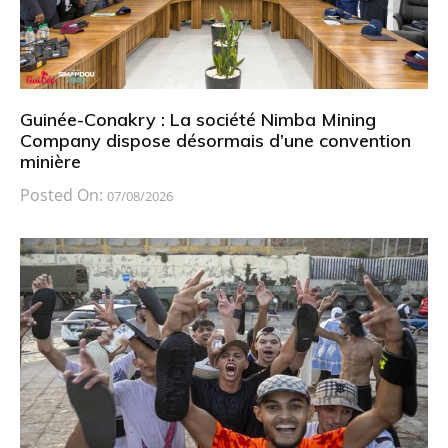
Guinée-Conakry : La société Nimba Mining
Company dispose désormais d’une convention
minière
Posted On:
07/08/2026