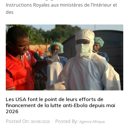
Instructions Royales aux ministères de l’Intérieur et
des
Les USA font le point de leurs efforts de
financement de la lutte anti-Ebola depuis mai
2026
Posted On:
Posted By:
06/08/2026
Agence Afrique