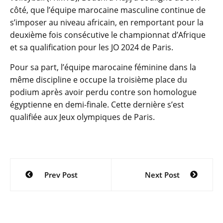
côté, que l’équipe marocaine masculine continue de
s’imposer au niveau africain, en remportant pour la
deuxième fois consécutive le championnat d’Afrique
et sa qualification pour les JO 2024 de Paris.
Pour sa part, l’équipe marocaine féminine dans la
même discipline e occupe la troisième place du
podium après avoir perdu contre son homologue
égyptienne en demi-finale. Cette dernière s’est
qualifiée aux Jeux olympiques de Paris.
Navigation
Prev Post
Next Post
de
l’article