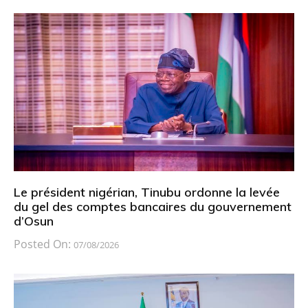
Le président nigérian, Tinubu ordonne la levée
du gel des comptes bancaires du gouvernement
d’Osun
Posted On:
07/08/2026