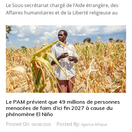
Le Sous-secrétariat chargé de l’Aide étrangère, des
Affaires humanitaires et de la Liberté religieuse au
Le PAM prévient que 49 millions de personnes
menacées de faim d’ici fin 2027 à cause du
phénomène El Niño
Posted On:
Posted By:
06/08/2026
Agence Afrique