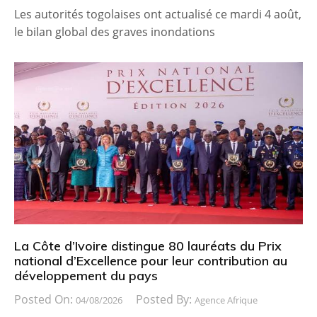
Les autorités togolaises ont actualisé ce mardi 4 août,
le bilan global des graves inondations
La Côte d’Ivoire distingue 80 lauréats du Prix
national d’Excellence pour leur contribution au
développement du pays
Posted On:
Posted By:
04/08/2026
Agence Afrique