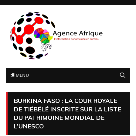
MENU
BURKINA FASO : LA COUR ROYALE
DE TIÉBÉLÉ INSCRITE SUR LA LISTE
DU PATRIMOINE MONDIAL DE
L’UNESCO