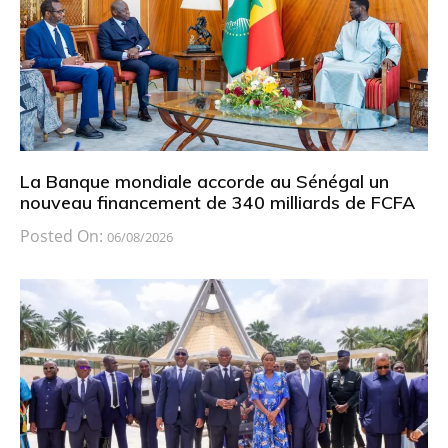
La Banque mondiale accorde au Sénégal un
nouveau financement de 340 milliards de FCFA
Posted On:
06/08/2026