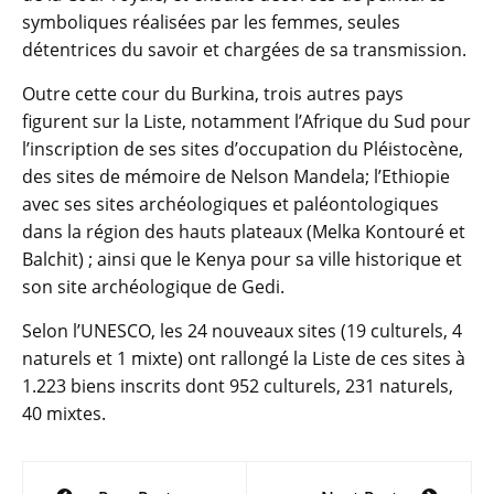
symboliques réalisées par les femmes, seules
détentrices du savoir et chargées de sa transmission.
Outre cette cour du Burkina, trois autres pays
figurent sur la Liste, notamment l’Afrique du Sud pour
l’inscription de ses sites d’occupation du Pléistocène,
des sites de mémoire de Nelson Mandela; l’Ethiopie
avec ses sites archéologiques et paléontologiques
dans la région des hauts plateaux (Melka Kontouré et
Balchit) ; ainsi que le Kenya pour sa ville historique et
son site archéologique de Gedi.
Selon l’UNESCO, les 24 nouveaux sites (19 culturels, 4
naturels et 1 mixte) ont rallongé la Liste de ces sites à
1.223 biens inscrits dont 952 culturels, 231 naturels,
40 mixtes.
Navigation