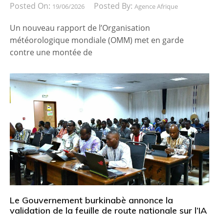
Posted On:
Posted By:
19/06/2026
Agence Afrique
Un nouveau rapport de l’Organisation
météorologique mondiale (OMM) met en garde
contre une montée de
Le Gouvernement burkinabè annonce la
validation de la feuille de route nationale sur l’IA