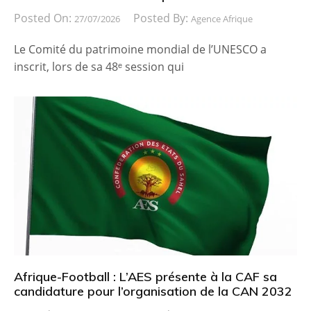
Posted On:
Posted By:
27/07/2026
Agence Afrique
Le Comité du patrimoine mondial de l’UNESCO a
inscrit, lors de sa 48ᵉ session qui
Afrique-Football : L’AES présente à la CAF sa
candidature pour l’organisation de la CAN 2032