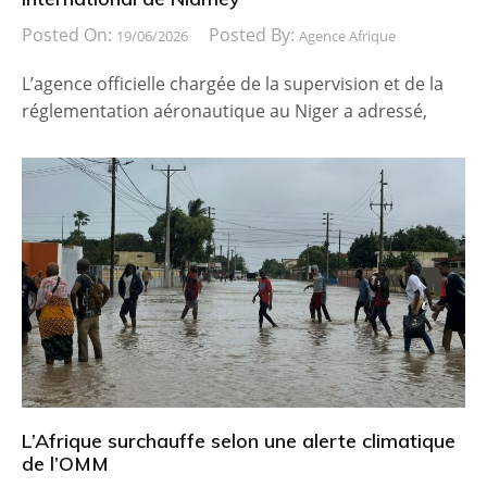
Posted On:
Posted By:
19/06/2026
Agence Afrique
L’agence officielle chargée de la supervision et de la
réglementation aéronautique au Niger a adressé,
L’Afrique surchauffe selon une alerte climatique
de l’OMM