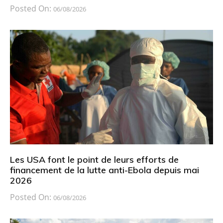
Posted On:
06/08/2026
Les USA font le point de leurs efforts de
financement de la lutte anti-Ebola depuis mai
2026
Posted On:
06/08/2026