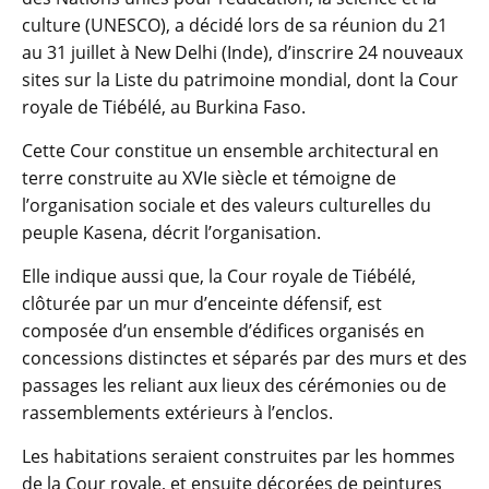
culture (UNESCO), a décidé lors de sa réunion du 21
au 31 juillet à New Delhi (Inde), d’inscrire 24 nouveaux
sites sur la Liste du patrimoine mondial, dont la Cour
royale de Tiébélé, au Burkina Faso.
Cette Cour constitue un ensemble architectural en
terre construite au XVIe siècle et témoigne de
l’organisation sociale et des valeurs culturelles du
peuple Kasena, décrit l’organisation.
Elle indique aussi que, la Cour royale de Tiébélé,
clôturée par un mur d’enceinte défensif, est
composée d’un ensemble d’édifices organisés en
concessions distinctes et séparés par des murs et des
passages les reliant aux lieux des cérémonies ou de
rassemblements extérieurs à l’enclos.
Les habitations seraient construites par les hommes
de la Cour royale, et ensuite décorées de peintures