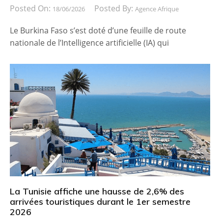
Posted On:
Posted By:
18/06/2026
Agence Afrique
Le Burkina Faso s’est doté d’une feuille de route
nationale de l’Intelligence artificielle (IA) qui
La Tunisie affiche une hausse de 2,6% des
arrivées touristiques durant le 1er semestre
2026