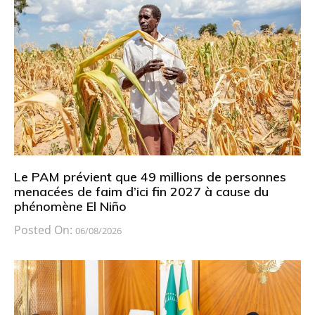
Le PAM prévient que 49 millions de personnes
menacées de faim d’ici fin 2027 à cause du
phénomène El Niño
Posted On:
06/08/2026