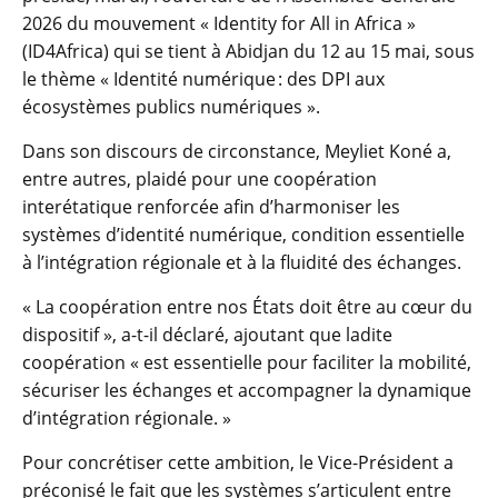
2026 du mouvement « Identity for All in Africa »
(ID4Africa) qui se tient à Abidjan du 12 au 15 mai, sous
le thème « Identité numérique : des DPI aux
écosystèmes publics numériques ».
Dans son discours de circonstance, Meyliet Koné a,
entre autres, plaidé pour une coopération
interétatique renforcée afin d’harmoniser les
systèmes d’identité numérique, condition essentielle
à l’intégration régionale et à la fluidité des échanges.
« La coopération entre nos États doit être au cœur du
dispositif », a-t-il déclaré, ajoutant que ladite
coopération « est essentielle pour faciliter la mobilité,
sécuriser les échanges et accompagner la dynamique
d’intégration régionale. »
Pour concrétiser cette ambition, le Vice-Président a
préconisé le fait que les systèmes s’articulent entre