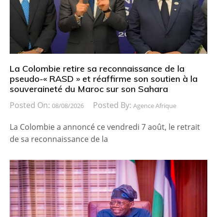
La Colombie retire sa reconnaissance de la
pseudo-« RASD » et réaffirme son soutien à la
souveraineté du Maroc sur son Sahara
Posted On:
Posted By:
08/08/2026
Agence Afrique
La Colombie a annoncé ce vendredi 7 août, le retrait
de sa reconnaissance de la