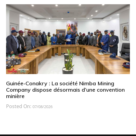
Guinée-Conakry : La société Nimba Mining
Company dispose désormais d’une convention
minière
Posted On:
07/08/2026