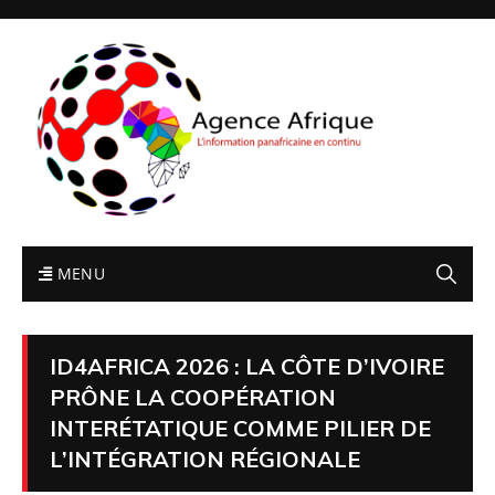
MENU
ID4AFRICA 2026 : LA CÔTE D’IVOIRE
PRÔNE LA COOPÉRATION
INTERÉTATIQUE COMME PILIER DE
L’INTÉGRATION RÉGIONALE