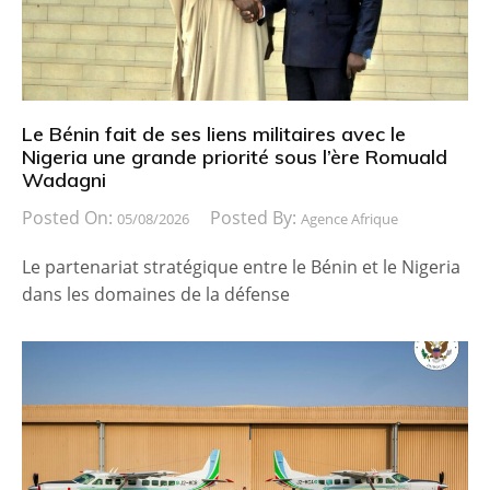
Le Bénin fait de ses liens militaires avec le
Nigeria une grande priorité sous l’ère Romuald
Wadagni
Posted On:
Posted By:
05/08/2026
Agence Afrique
Le partenariat stratégique entre le Bénin et le Nigeria
dans les domaines de la défense