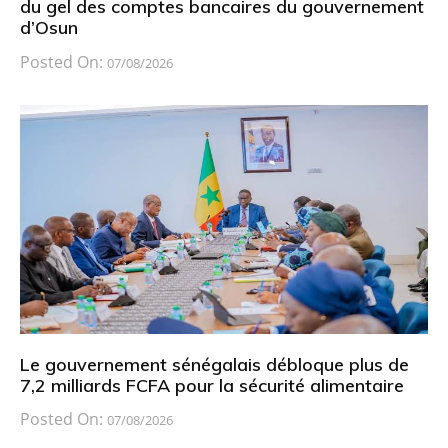
du gel des comptes bancaires du gouvernement
d’Osun
Posted On:
07/08/2026
Le gouvernement sénégalais débloque plus de
7,2 milliards FCFA pour la sécurité alimentaire
Posted On:
07/08/2026