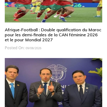
Afrique-Football : Double qualification du Maroc
pour les demi-finales de la CAN féminine 2026
et le pour Mondial 2027
Posted On:
09/08/2026