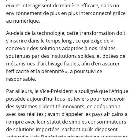
eux et interagissent de manière efficace, dans un
environnement de plus en plus interconnecté grâce
au numérique.
Au-delà de la technologie, cette transformation doit
s’inscrire dans le temps long ; ce qui exige de «
concevoir des solutions adaptées à nos réalités,
soutenues par des institutions solides, et dotées de
mécanismes d’archivage fiables, afin d’en assurer
l’efficacité et la pérennité », a poursuivi ce
responsable.
Par ailleurs, le Vice-Président a souligné que l’Afrique
possède aujourd’hui tous les leviers pour concevoir
des systèmes d’identité innovants, en adéquation
avec ses réalités ; avant d’appeler les pays africains à
rompre avec leur statut de simples consommateurs
de solutions importées, sachant qu’ils disposent