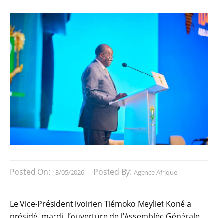
Posted On:
Posted By:
13/05/2026
Agence Afrique
Le Vice-Président ivoirien Tiémoko Meyliet Koné a
présidé, mardi, l’ouverture de l’Assemblée Générale