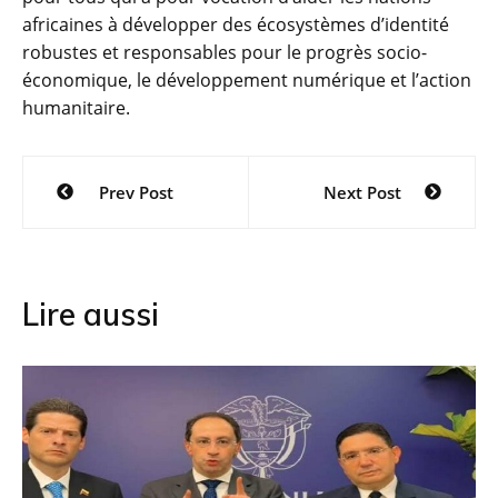
africaines à développer des écosystèmes d’identité
robustes et responsables pour le progrès socio-
économique, le développement numérique et l’action
humanitaire.
Navigation
Prev Post
Next Post
de
l’article
Lire aussi