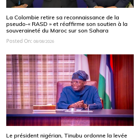
La Colombie retire sa reconnaissance de la
pseudo-« RASD » et réaffirme son soutien à la
souveraineté du Maroc sur son Sahara
Posted On:
08/08/2026
Le président nigérian, Tinubu ordonne la levée