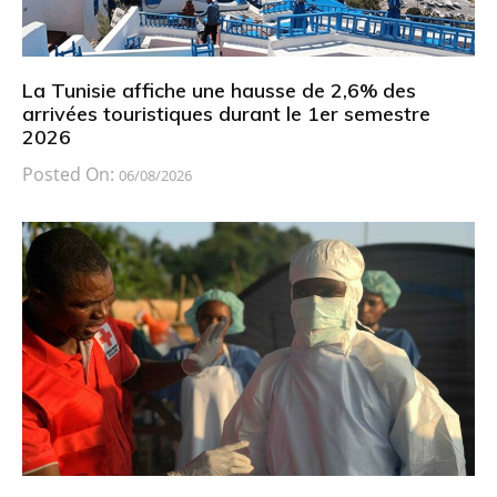
La Tunisie affiche une hausse de 2,6% des
arrivées touristiques durant le 1er semestre
2026
Posted On:
06/08/2026