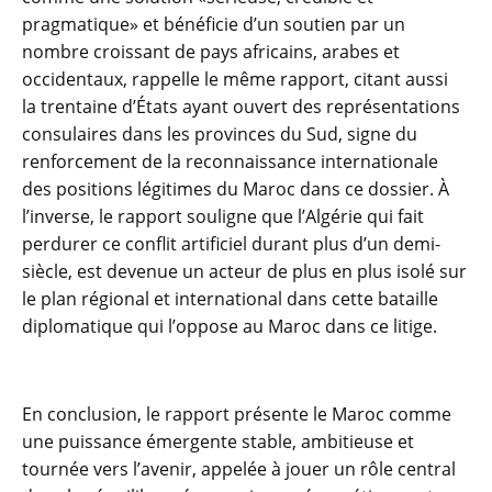
pragmatique» et bénéficie d’un soutien par un
nombre croissant de pays africains, arabes et
occidentaux, rappelle le même rapport, citant aussi
la trentaine d’États ayant ouvert des représentations
consulaires dans les provinces du Sud, signe du
renforcement de la reconnaissance internationale
des positions légitimes du Maroc dans ce dossier. À
l’inverse, le rapport souligne que l’Algérie qui fait
perdurer ce conflit artificiel durant plus d’un demi-
siècle, est devenue un acteur de plus en plus isolé sur
le plan régional et international dans cette bataille
diplomatique qui l’oppose au Maroc dans ce litige.
En conclusion, le rapport présente le Maroc comme
une puissance émergente stable, ambitieuse et
tournée vers l’avenir, appelée à jouer un rôle central