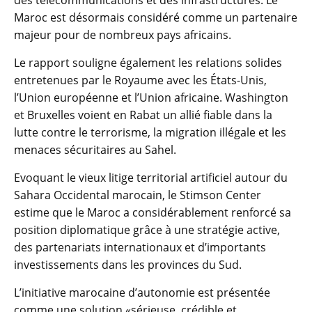
Maroc est désormais considéré comme un partenaire
majeur pour de nombreux pays africains.
Le rapport souligne également les relations solides
entretenues par le Royaume avec les États-Unis,
l’Union européenne et l’Union africaine. Washington
et Bruxelles voient en Rabat un allié fiable dans la
lutte contre le terrorisme, la migration illégale et les
menaces sécuritaires au Sahel.
Evoquant le vieux litige territorial artificiel autour du
Sahara Occidental marocain, le Stimson Center
estime que le Maroc a considérablement renforcé sa
position diplomatique grâce à une stratégie active,
des partenariats internationaux et d’importants
investissements dans les provinces du Sud.
L’initiative marocaine d’autonomie est présentée
comme une solution «sérieuse, crédible et