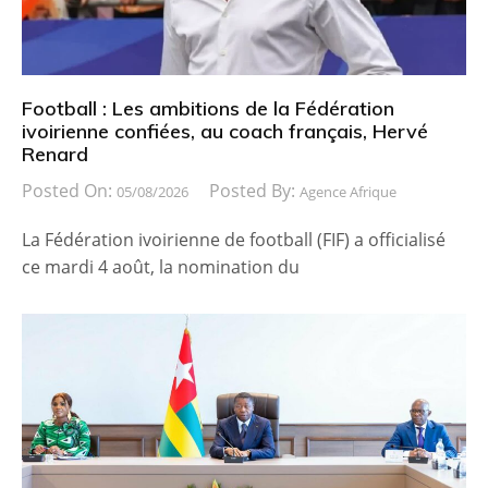
Football : Les ambitions de la Fédération
ivoirienne confiées, au coach français, Hervé
Renard
Posted On:
Posted By:
05/08/2026
Agence Afrique
La Fédération ivoirienne de football (FIF) a officialisé
ce mardi 4 août, la nomination du