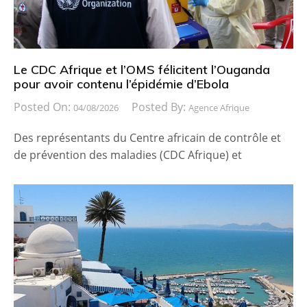
Le CDC Afrique et l’OMS félicitent l’Ouganda
pour avoir contenu l’épidémie d’Ebola
Posted On:
Posted By:
04/08/2026
Agence Afrique
Des représentants du Centre africain de contrôle et
de prévention des maladies (CDC Afrique) et