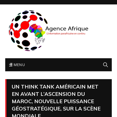
MENU
UN THINK TANK AMÉRICAIN MET
EN AVANT L’ASCENSION DU
MAROC, NOUVELLE PUISSANCE
GÉOSTRATÉGIQUE, SUR LA SCÈNE
MONDIALE