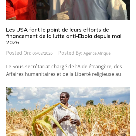
Les USA font le point de leurs efforts de
financement de la lutte anti-Ebola depuis mai
2026
Posted On:
Posted By:
06/08/2026
Agence Afrique
Le Sous-secrétariat chargé de l’Aide étrangère, des
Affaires humanitaires et de la Liberté religieuse au