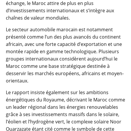
échange, le Maroc attire de plus en plus
d’investissements internationaux et s’intègre aux
chaînes de valeur mondiales.
Le secteur automobile marocain est notamment
présenté comme l’un des plus avancés du continent
africain, avec une forte capacité d’exportation et une
montée rapide en gamme technologique. Plusieurs
groupes internationaux considèrent aujourd’hui le
Maroc comme une base stratégique destinée à
desservir les marchés européens, africains et moyen-
orientaux.
Le rapport insiste également sur les ambitions
énergétiques du Royaume, décrivant le Maroc comme
un leader régional dans les énergies renouvelables
grâce à ses investissements massifs dans le solaire,
l’éolien et l’hydrogène vert, le complexe solaire Noor
Ouarzazate étant cité comme le symbole de cette