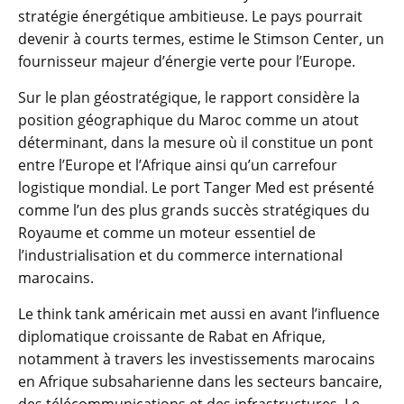
stratégie énergétique ambitieuse. Le pays pourrait
devenir à courts termes, estime le Stimson Center, un
fournisseur majeur d’énergie verte pour l’Europe.
Sur le plan géostratégique, le rapport considère la
position géographique du Maroc comme un atout
déterminant, dans la mesure où il constitue un pont
entre l’Europe et l’Afrique ainsi qu’un carrefour
logistique mondial. Le port Tanger Med est présenté
comme l’un des plus grands succès stratégiques du
Royaume et comme un moteur essentiel de
l’industrialisation et du commerce international
marocains.
Le think tank américain met aussi en avant l’influence
diplomatique croissante de Rabat en Afrique,
notamment à travers les investissements marocains
en Afrique subsaharienne dans les secteurs bancaire,
des télécommunications et des infrastructures. Le