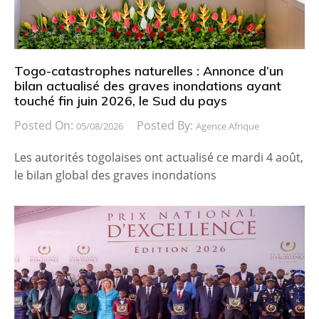
Togo-catastrophes naturelles : Annonce d’un
bilan actualisé des graves inondations ayant
touché fin juin 2026, le Sud du pays
Posted On:
Posted By:
05/08/2026
Agence Afrique
Les autorités togolaises ont actualisé ce mardi 4 août,
le bilan global des graves inondations