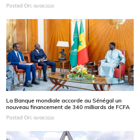
Posted On:
06/08/2026
La Banque mondiale accorde au Sénégal un
nouveau financement de 340 milliards de FCFA
Posted On:
06/08/2026