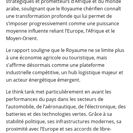
stratégiques et prometteurs d’Afrique et du monde
arabe, soulignant que le Royaume chérifien connaît
une transformation profonde qui lui permet de
s’imposer progressivement comme une puissance
moyenne influente reliant l’Europe, l’Afrique et le
Moyen-Orient.
Le rapport souligne que le Royaume ne se limite plus
à une économie agricole ou touristique, mais
s’affirme désormais comme une plateforme
industrielle compétitive, un hub logistique majeur et
un acteur énergétique émergent.
Le think tank met particulièrement en avant les
performances du pays dans les secteurs de
l’automobile, de l’aéronautique, de l’électronique, des
batteries et des technologies vertes. Grâce à sa
stabilité politique, ses infrastructures modernes, sa
proximité avec l’Europe et ses accords de libre-