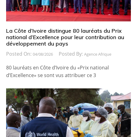
La Côte d’Ivoire distingue 80 lauréats du Prix
national d’Excellence pour leur contribution au
développement du pays
Posted On:
Posted By:
04/08/2026
Agence Afrique
80 lauréats en Côte d’Ivoire du «Prix national
d’Excellence» se sont vus attribuer ce 3