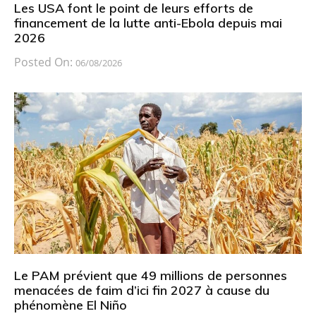
Les USA font le point de leurs efforts de
financement de la lutte anti-Ebola depuis mai
2026
Posted On:
06/08/2026
Le PAM prévient que 49 millions de personnes
menacées de faim d’ici fin 2027 à cause du
phénomène El Niño